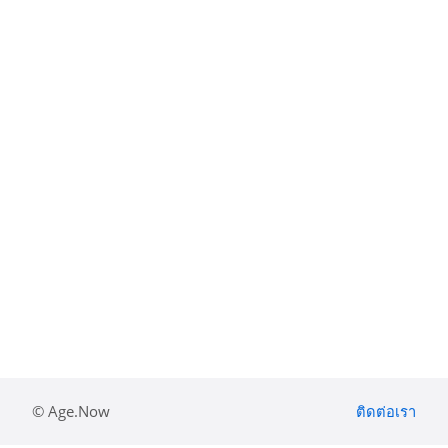
© Age.Now
ติดต่อเรา