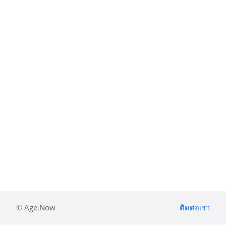
© Age.Now
ติดต่อเรา