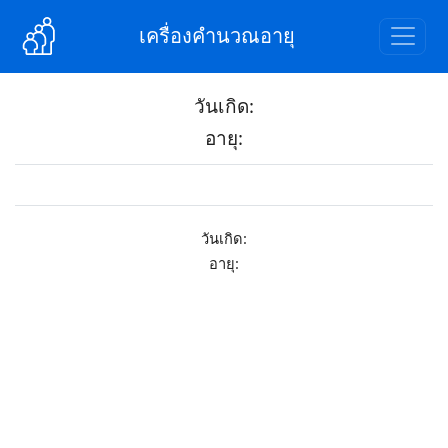
เครื่องคำนวณอายุ
วันเกิด:
อายุ:
วันเกิด:
อายุ: