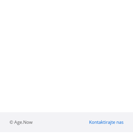
© Age.Now
Kontaktirajte nas