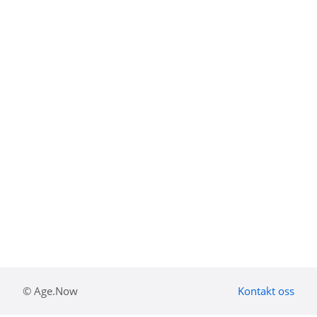
© Age.Now
Kontakt oss