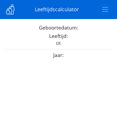
Leeftijdscalculator
Geboortedatum:
Leeftijd:
Of:
Jaar: