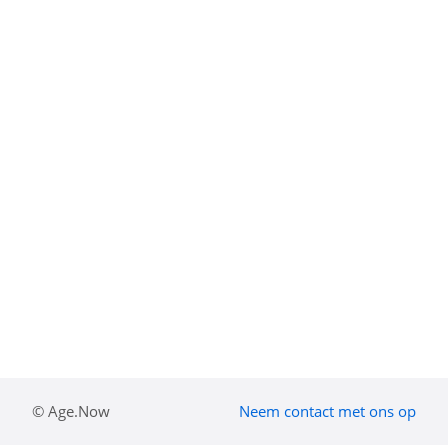
© Age.Now
Neem contact met ons op