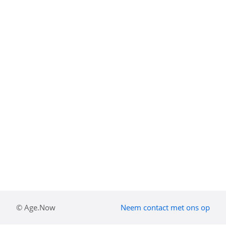
© Age.Now
Neem contact met ons op