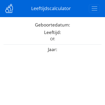
Leeftijdscalculator
Geboortedatum:
Leeftijd:
Of:
Jaar: