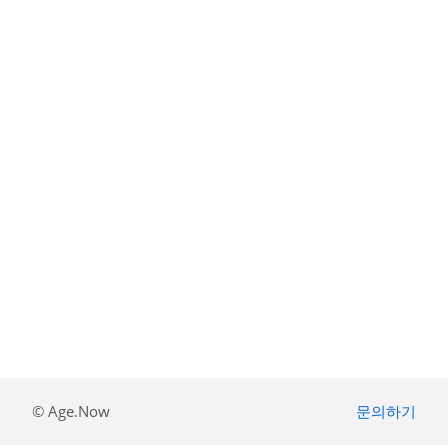
© Age.Now
문의하기