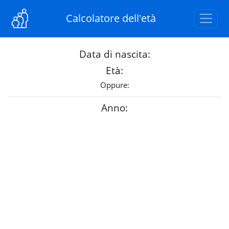
Calcolatore dell'età
Data di nascita:
Età:
Oppure:
Anno: