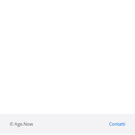
© Age.Now
Contatti