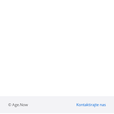
© Age.Now
Kontaktirajte nas