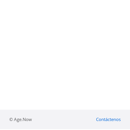
© Age.Now
Contáctenos