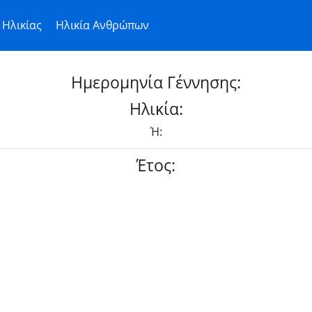
Ηλικίας
Ηλικία Ανθρώπων
Ημερομηνία Γέννησης:
Ηλικία:
Ή:
Έτος: