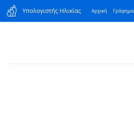
Υπολογιστής Ηλικίας
Αρχική
Γράφημα 