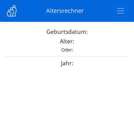
Altersrechner
Geburtsdatum:
Alter:
Oder:
Jahr: