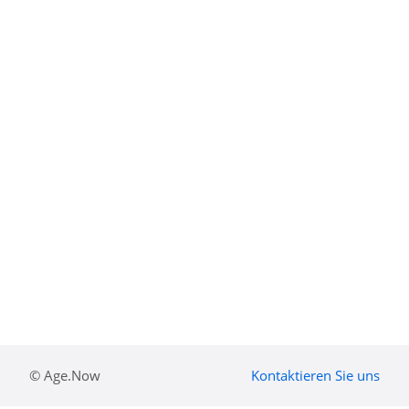
© Age.Now
Kontaktieren Sie uns