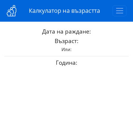
Калкулатор на възрастта
Дата на раждане:
Възраст:
Или:
Година: